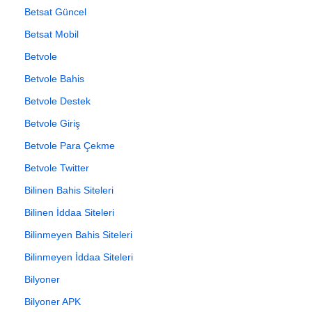
Betsat Güncel
Betsat Mobil
Betvole
Betvole Bahis
Betvole Destek
Betvole Giriş
Betvole Para Çekme
Betvole Twitter
Bilinen Bahis Siteleri
Bilinen İddaa Siteleri
Bilinmeyen Bahis Siteleri
Bilinmeyen İddaa Siteleri
Bilyoner
Bilyoner APK