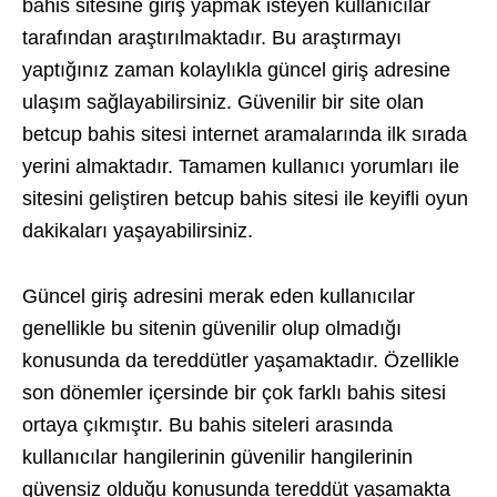
bahis sitesine giriş yapmak isteyen kullanıcılar
tarafından araştırılmaktadır. Bu araştırmayı
yaptığınız zaman kolaylıkla güncel giriş adresine
ulaşım sağlayabilirsiniz. Güvenilir bir site olan
betcup bahis sitesi internet aramalarında ilk sırada
yerini almaktadır. Tamamen kullanıcı yorumları ile
sitesini geliştiren betcup bahis sitesi ile keyifli oyun
dakikaları yaşayabilirsiniz.
Güncel giriş adresini merak eden kullanıcılar
genellikle bu sitenin güvenilir olup olmadığı
konusunda da tereddütler yaşamaktadır. Özellikle
son dönemler içersinde bir çok farklı bahis sitesi
ortaya çıkmıştır. Bu bahis siteleri arasında
kullanıcılar hangilerinin güvenilir hangilerinin
güvensiz olduğu konusunda tereddüt yaşamakta