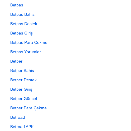
Betpas
Betpas Bahis
Betpas Destek
Betpas Giriş
Betpas Para Çekme
Betpas Yorumlar
Betper
Betper Bahis
Betper Destek
Betper Giriş
Betper Güncel
Betper Para Çekme
Betroad
Betroad APK