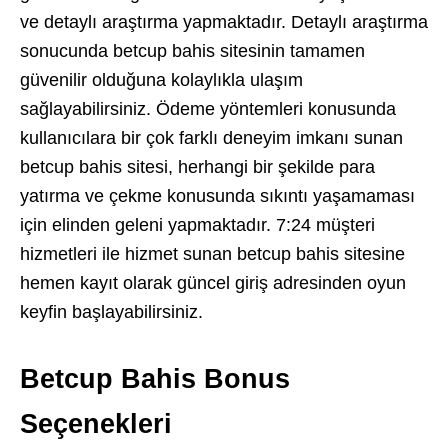
ve detaylı araştırma yapmaktadır. Detaylı araştırma
sonucunda betcup bahis sitesinin tamamen
güvenilir olduğuna kolaylıkla ulaşım
sağlayabilirsiniz. Ödeme yöntemleri konusunda
kullanıcılara bir çok farklı deneyim imkanı sunan
betcup bahis sitesi, herhangi bir şekilde para
yatırma ve çekme konusunda sıkıntı yaşamaması
için elinden geleni yapmaktadır. 7:24 müşteri
hizmetleri ile hizmet sunan betcup bahis sitesine
hemen kayıt olarak güncel giriş adresinden oyun
keyfin başlayabilirsiniz.
Betcup Bahis Bonus
Seçenekleri