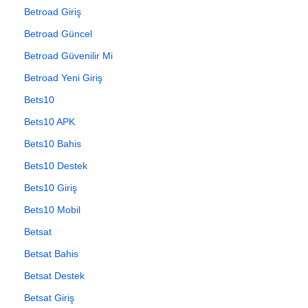
Betroad Giriş
Betroad Güncel
Betroad Güvenilir Mi
Betroad Yeni Giriş
Bets10
Bets10 APK
Bets10 Bahis
Bets10 Destek
Bets10 Giriş
Bets10 Mobil
Betsat
Betsat Bahis
Betsat Destek
Betsat Giriş