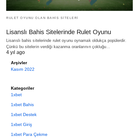
RULET OYUNU OLAN BAHIS SITELERI
Lisanslı Bahis Sitelerinde Rulet Oyunu
Lisanslı bahis sitelerinde rulet oyunu oynamak oldukça popülerdir.
Çünkü bu sitelerin verdiği kazanma oranlarının çokluğu…
4 yıl ago
Arşivler
Kasım 2022
Kategoriler
1xbet
1xbet Bahis
1xbet Destek
1xbet Giriş
1xbet Para Çekme