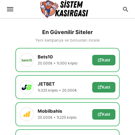
En Güvenilir Siteler
Yeni kampanya ve bonusları incele
Bets10
Katıl
20.000₺ + %300 kripto
JETBET
Katıl
%325 kripto + 20.000₺
Mobilbahis
Katıl
20.000₺ + %225 kripto