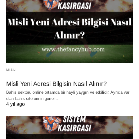
MISLI
Misli Yeni Adresi Bilgisin Nasıl Alınır?
Bahis sektörü online ortamda bir hayli yaygın ve etkilidir. Ayrıca var
olan bahis sitelerinin geneli…
4 yıl ago