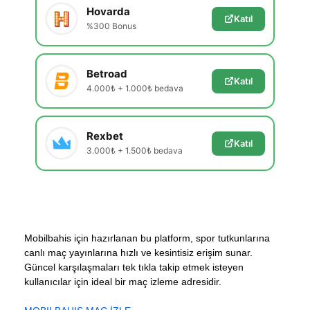
Hovarda
Katıl
%300 Bonus
Betroad
Katıl
4.000₺ + 1.000₺ bedava
Rexbet
Katıl
3.000₺ + 1.500₺ bedava
Mobilbahis için hazırlanan bu platform, spor tutkunlarına
canlı maç yayınlarına hızlı ve kesintisiz erişim sunar.
Güncel karşılaşmaları tek tıkla takip etmek isteyen
kullanıcılar için ideal bir maç izleme adresidir.