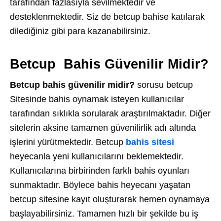
tarafından fazlasıyla sevilmektedir ve
desteklenmektedir. Siz de betcup bahise katılarak
dilediğiniz gibi para kazanabilirsiniz.
Betcup Bahis Güvenilir Midir?
Betcup bahis güvenilir midir?
sorusu betcup
Sitesinde bahis oynamak isteyen kullanıcılar
tarafından sıklıkla sorularak araştırılmaktadır. Diğer
sitelerin aksine tamamen güvenilirlik adı altında
işlerini yürütmektedir. Betcup
bahis sitesi
heyecanla yeni kullanıcılarını beklemektedir.
Kullanıcılarına birbirinden farklı bahis oyunları
sunmaktadır. Böylece bahis heyecanı yaşatan
betcup sitesine kayıt oluşturarak hemen oynamaya
başlayabilirsiniz. Tamamen hızlı bir şekilde bu iş