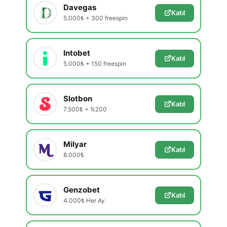
Davegas
Katıl
5.000₺ + 300 freespin
Intobet
Katıl
5.000₺ + 150 freespin
Slotbon
Katıl
7.500₺ + %200
Milyar
Katıl
8.000₺
Genzobet
Katıl
4.000₺ Her Ay