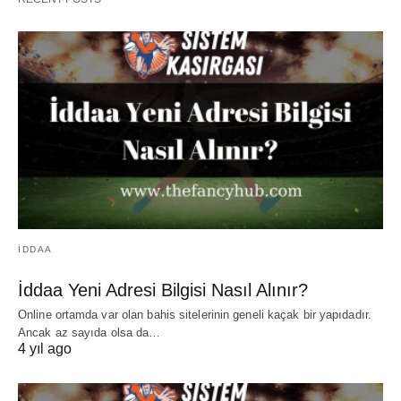
İDDAA
İddaa Yeni Adresi Bilgisi Nasıl Alınır?
Online ortamda var olan bahis sitelerinin geneli kaçak bir yapıdadır.
Ancak az sayıda olsa da…
4 yıl ago