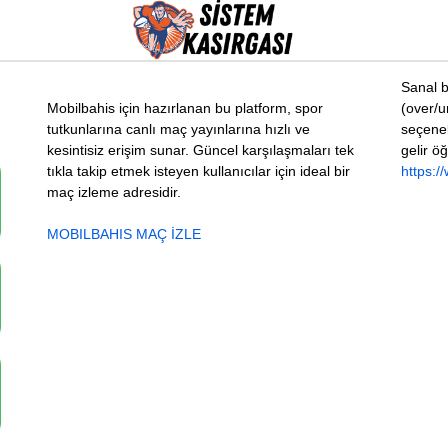
Sanal b
Mobilbahis için hazırlanan bu platform, spor
(over/u
tutkunlarına canlı maç yayınlarına hızlı ve
seçenek
kesintisiz erişim sunar. Güncel karşılaşmaları tek
gelir ö
tıkla takip etmek isteyen kullanıcılar için ideal bir
https:/
maç izleme adresidir.
MOBILBAHIS MAÇ İZLE