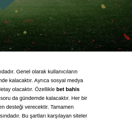
pıdadır. Genel olarak kullanıcıların
de kalacaktır. Ayrıca sosyal medya
detay olacaktır. Özellikle
bet bahis
r soru da gündemde kalacaktır. Her bir
reken desteği verecektir. Tamamen
ndadır. Bu şartları karşılayan siteler