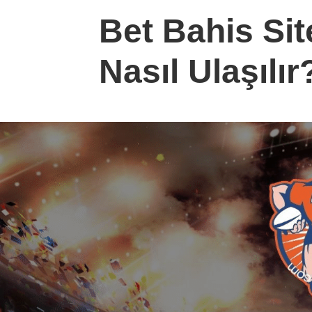
Bet Bahis Sit
Nasıl Ulaşılır