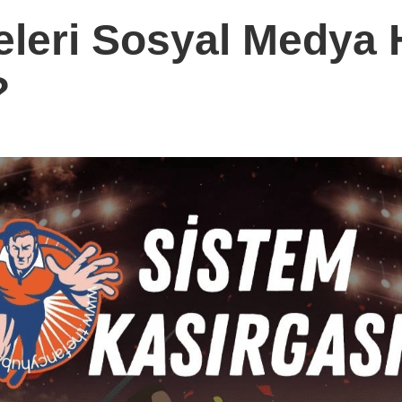
eleri Sosyal Medya 
?